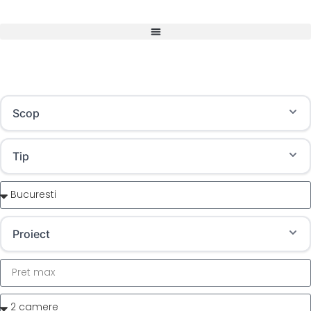
Scop
Tip
Proiect