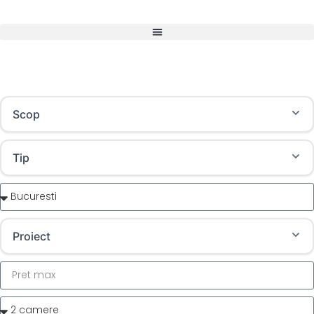
Scop
Tip
Proiect