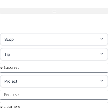
Scop
Tip
Proiect