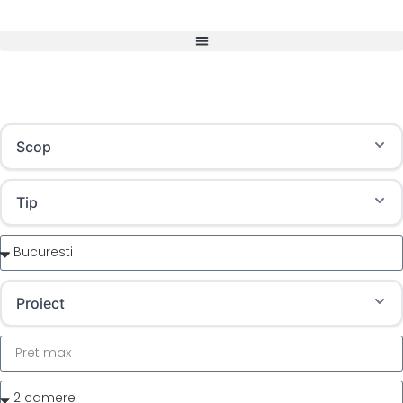
Scop
Tip
Proiect