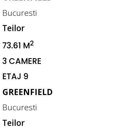
Bucuresti
Teilor
2
73.61 M
3 CAMERE
ETAJ 9
GREENFIELD
Bucuresti
Teilor