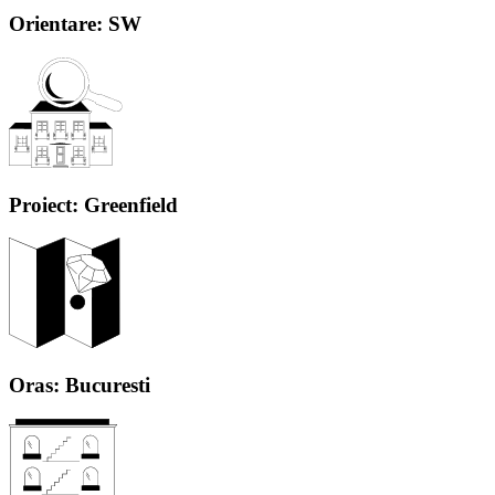
Orientare: SW
Proiect: Greenfield
Oras: Bucuresti