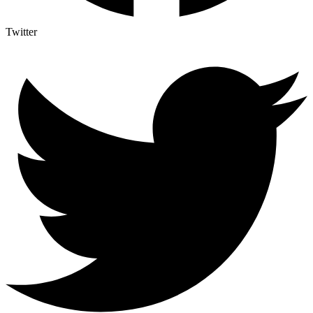
Twitter