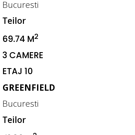
Bucuresti
Teilor
2
69.74 M
3 CAMERE
ETAJ 10
GREENFIELD
Bucuresti
Teilor