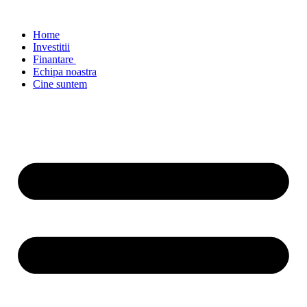
Home
Investitii
Finantare
Echipa noastra
Cine suntem