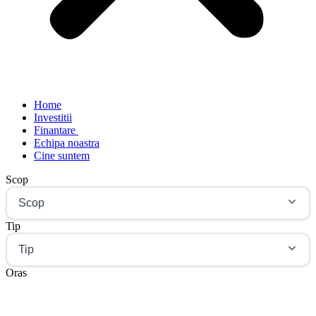
Home
Investitii
Finantare
Echipa noastra
Cine suntem
Scop
Scop
Tip
Tip
Oras