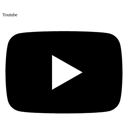
Youtube