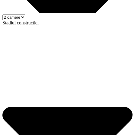
Stadiul constructiei