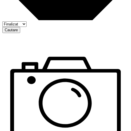
Cautare