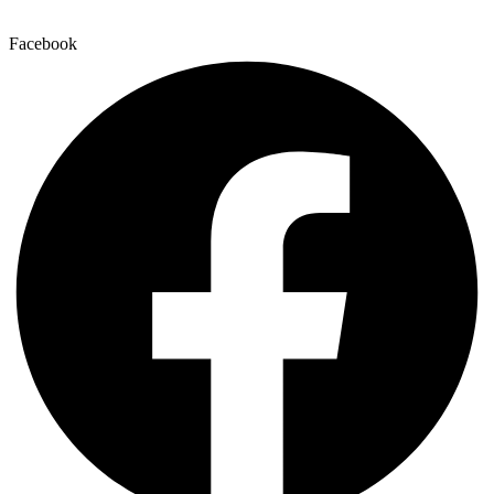
Facebook