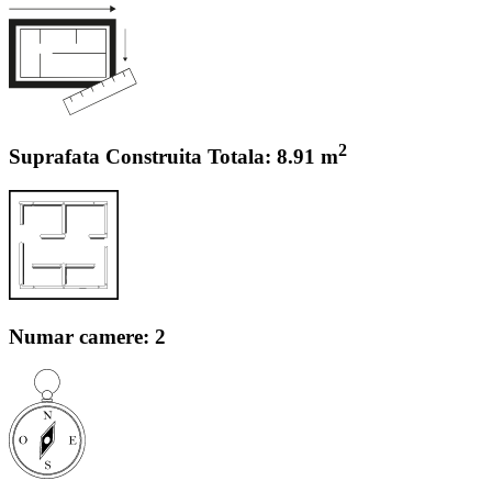
2
Suprafata Construita Totala: 8.91 m
Numar camere: 2