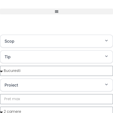
Scop
Tip
Proiect